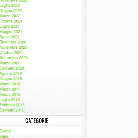
Luglio 2022
Giugno 2022
Marzo 2022
Ottobre 2021
Luglio 2021
Maggio 2021
Aprile 2021
Dicembre 2020
Novembre 2020
Ottobre 2020
Settembre 2020
Marzo 2020
Gennaio 2020
Agosto 2019
Giugno 2018
Marzo 2018
Marzo 2017
Marzo 2016
Luglio 2015
Febbraio 2015
Gennaio 2015
CATEGORIE
Eventi
Varie