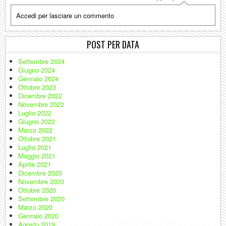
Accedi per lasciare un commento
POST PER DATA
Settembre 2024
Giugno 2024
Gennaio 2024
Ottobre 2023
Dicembre 2022
Novembre 2022
Luglio 2022
Giugno 2022
Marzo 2022
Ottobre 2021
Luglio 2021
Maggio 2021
Aprile 2021
Dicembre 2020
Novembre 2020
Ottobre 2020
Settembre 2020
Marzo 2020
Gennaio 2020
Agosto 2019