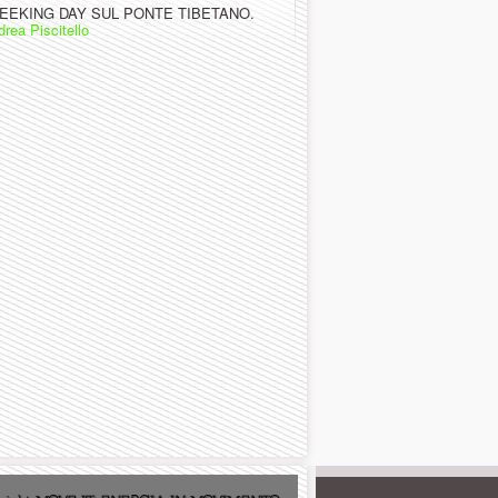
EEKING DAY SUL PONTE TIBETANO.
rea Piscitello