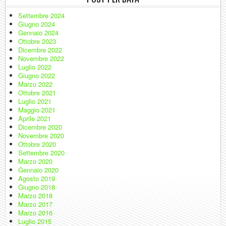
Settembre 2024
Giugno 2024
Gennaio 2024
Ottobre 2023
Dicembre 2022
Novembre 2022
Luglio 2022
Giugno 2022
Marzo 2022
Ottobre 2021
Luglio 2021
Maggio 2021
Aprile 2021
Dicembre 2020
Novembre 2020
Ottobre 2020
Settembre 2020
Marzo 2020
Gennaio 2020
Agosto 2019
Giugno 2018
Marzo 2018
Marzo 2017
Marzo 2016
Luglio 2015