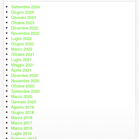
Settembre 2024
Giugno 2024
Gennaio 2024
Ottobre 2023
Dicembre 2022
Novembre 2022
Luglio 2022
Giugno 2022
Marzo 2022
Ottobre 2021
Luglio 2021
Maggio 2021
Aprile 2021
Dicembre 2020
Novembre 2020
Ottobre 2020
Settembre 2020
Marzo 2020
Gennaio 2020
Agosto 2019
Giugno 2018
Marzo 2018
Marzo 2017
Marzo 2016
Luglio 2015
Febbraio 2015