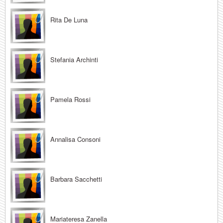
Rita De Luna
Stefania Archinti
Pamela Rossi
Annalisa Consoni
Barbara Sacchetti
Mariateresa Zanella